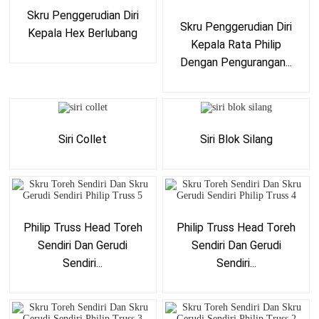
Skru Penggerudian Diri
Skru Penggerudian Diri
Kepala Hex Berlubang
Kepala Rata Philip
Dengan Pengurangan...
Siri Collet
Siri Blok Silang
Philip Truss Head Toreh
Philip Truss Head Toreh
Sendiri Dan Gerudi
Sendiri Dan Gerudi
Sendiri...
Sendiri...