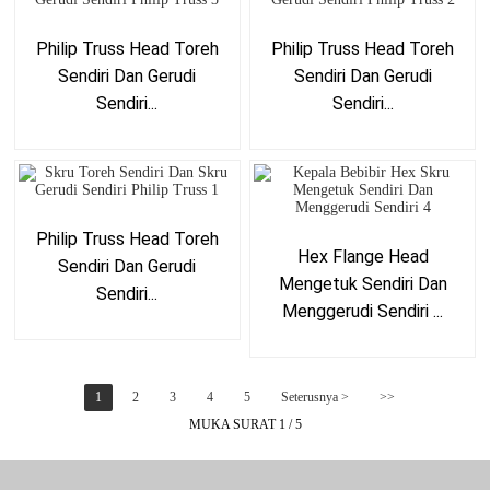
Philip Truss Head Toreh
Philip Truss Head Toreh
Sendiri Dan Gerudi
Sendiri Dan Gerudi
Sendiri...
Sendiri...
Philip Truss Head Toreh
Hex Flange Head
Sendiri Dan Gerudi
Mengetuk Sendiri Dan
Sendiri...
Menggerudi Sendiri ...
1
2
3
4
5
Seterusnya >
>>
MUKA SURAT 1 / 5