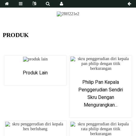
PRODUK
Produk Lain
Philip Pan Kepala
Penggerudian Sendiri
Skru Dengan
Mengurangkan...