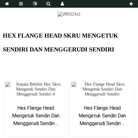
HEX FLANGE HEAD SKRU MENGETUK
SENDIRI DAN MENGGERUDI SENDIRI
Hex Flange Head
Hex Flange Head
Mengetuk Sendiri Dan
Mengetuk Sendiri Dan
Menggerudi Sendiri ...
Menggerudi Sendiri ...