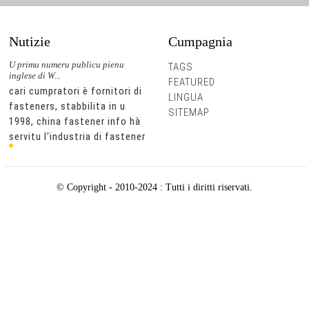
Nutizie
Cumpagnia
U primu numeru publicu pienu
U primu numeru publicu pienu
TAGS
inglese di W...
inglese di W...
FEATURED
i
cari cumpratori è fornitori di
cari cumpratori è fornitori di
LINGUA
fasteners, stabbilita in u
fasteners, stabbilita in u
SITEMAP
à
1998, china fastener info hà
1998, china fastener info hà
er
servitu l'industria di fastener
servitu l'industria di fastener
i
cunnisciuta cum'è i media di
cunnisciuta cum'è i media di
,
fastener più populari in cina,
fastener più populari in cina,
cumprese siti web b2b,
cumprese siti web b2b,
© Copyright - 2010-2024 : Tutti i diritti riservati.
e
riviste, centru di furmazione
riviste, centru di furmazione
...
...