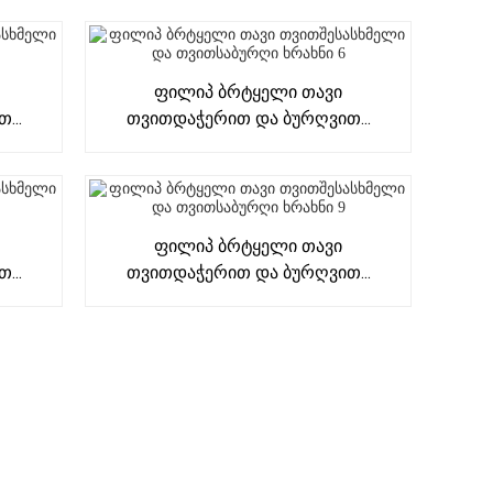
Ფილიპ Ბრტყელი Თავი
...
Თვითდაჭერით Და Ბურღვით...
Ფილიპ Ბრტყელი Თავი
...
Თვითდაჭერით Და Ბურღვით...