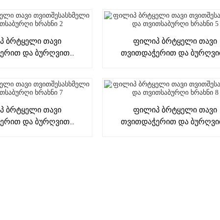
პ Ბრტყელი Თავი
Ფილიპ Ბრტყელი Თავი
რით Და Ბურღვით...
Თვითდაჭერით Და Ბურღვით
პ Ბრტყელი Თავი
Ფილიპ Ბრტყელი Თავი
რით Და Ბურღვით...
Თვითდაჭერით Და Ბურღვით