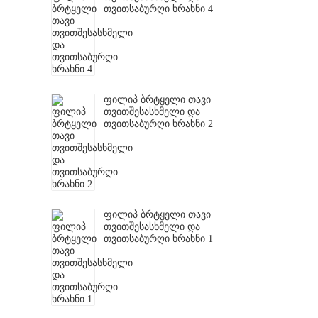
თვითსაბურღი ხრახნი 4
ფილიპ ბრტყელი თავი
თვითშესასხმელი და
თვითსაბურღი ხრახნი 2
ფილიპ ბრტყელი თავი
თვითშესასხმელი და
თვითსაბურღი ხრახნი 1