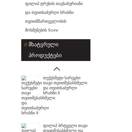
ფილიპ ტრუსის თავსახურიანი
და თვითსაბურღი ხრახნი
თვითმმართველობის
მოსმენების Screw
მხატვრული
პროდუქტები
თექვსმეტი სარეცხი
თავი თვითშესასხმელი
და თვითსაბურღი
ხრახნი 8
ფილიპ ბრტყელი თავი
თვითშესასხმელი და