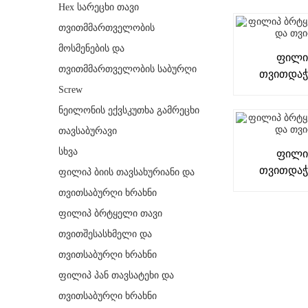
Hex სარეცხი თავი
თვითმმართველობის
მოსმენების და
Ფილი
თვითმმართველობის საბურღი
Თვითდაჭე
Screw
ნეილონის ექვსკუთხა გამრეცხი
თავსაბურავი
სხვა
Ფილი
Თვითდაჭე
ფილიპ ბიის თავსახურიანი და
თვითსაბურღი ხრახნი
ფილიპ ბრტყელი თავი
თვითშესასხმელი და
თვითსაბურღი ხრახნი
ფილიპ პან თავსატეხი და
თვითსაბურღი ხრახნი