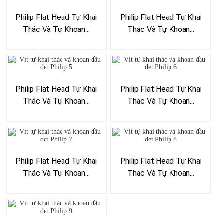
Philip Flat Head Tự Khai
Philip Flat Head Tự Khai
Thác Và Tự Khoan...
Thác Và Tự Khoan...
Philip Flat Head Tự Khai
Philip Flat Head Tự Khai
Thác Và Tự Khoan...
Thác Và Tự Khoan...
Philip Flat Head Tự Khai
Philip Flat Head Tự Khai
Thác Và Tự Khoan...
Thác Và Tự Khoan...