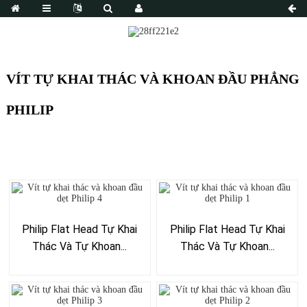
VÍT TỰ KHAI THÁC VÀ KHOAN ĐẦU PHẲNG
PHILIP
Philip Flat Head Tự Khai
Philip Flat Head Tự Khai
Thác Và Tự Khoan...
Thác Và Tự Khoan...