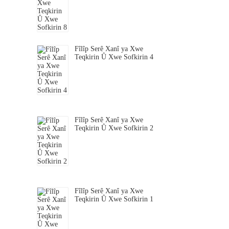
Fîlîp Serê Xanî ya Xwe
Teqkirin Û Xwe Sofkirin 4
Fîlîp Serê Xanî ya Xwe
Teqkirin Û Xwe Sofkirin 2
Fîlîp Serê Xanî ya Xwe
Teqkirin Û Xwe Sofkirin 1