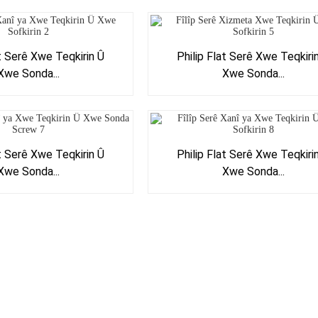
at Serê Xwe Teqkirin Û
Philip Flat Serê Xwe Teqkiri
Xwe Sonda...
Xwe Sonda...
at Serê Xwe Teqkirin Û
Philip Flat Serê Xwe Teqkiri
Xwe Sonda...
Xwe Sonda...